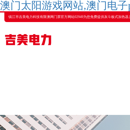
澳门太阳游戏网站,澳门电子
镇江市吉美电力科技有限澳网门票官方网站02949为您免费提供
灰斗板式加热器