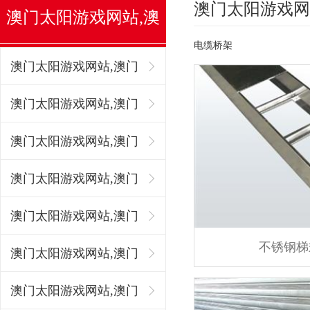
澳门太阳游戏网
澳门太阳游戏网站,澳
电缆桥架
澳门太阳游戏网站,澳门
门电子pg游戏官网:产
电子pg游戏官网:
澳门太阳游戏网站,澳门
品中心
电子pg游戏官网:
澳门太阳游戏网站,澳门
热处理及2024澳网门票官方网站设备
弹簧支吊架
电子pg游戏官网:
澳门太阳游戏网站,澳门
过滤油磁棒、栅
电子pg游戏官网:
澳门太阳游戏网站,澳门
不锈钢梯
电热锅炉用电热管
电子pg游戏官网:
澳门太阳游戏网站,澳门
电子pg游戏官网:
澳门太阳游戏网站,澳门
2024澳网门票官方网站管