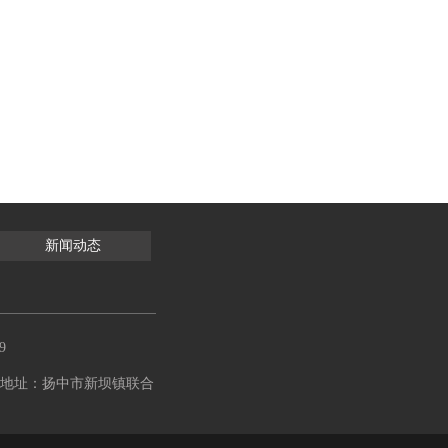
新闻动态
9
49地址：扬中市新坝镇联合