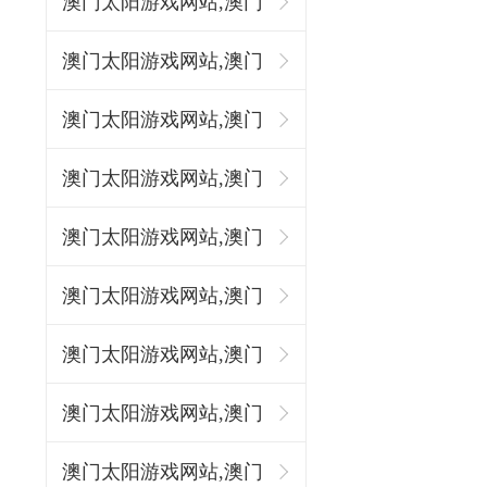
电子pg游戏官网:
澳门太阳游戏网站,澳门
灰库脱硫2024澳网门票官方网站器
风道式加热器
电子pg游戏官网:
澳门太阳游戏网站,澳门
电子pg游戏官网:
澳门太阳游戏网站,澳门
防爆2024澳网门票官方网站器
汽轮机螺栓加热棒
电子pg游戏官网:
澳门太阳游戏网站,澳门
气化装置
电子pg游戏官网:
澳门太阳游戏网站,澳门
汽轮机快速冷却装置
电子pg游戏官网:
澳门太阳游戏网站,澳门
除灰空气加热器
电子pg游戏官网:
澳门太阳游戏网站,澳门
灰斗板式加热器
电子pg游戏官网:
澳门太阳游戏网站,澳门
瓷套/磁轴加热器
电子pg游戏官网:
澳门太阳游戏网站,澳门