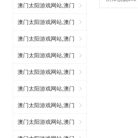
电热锅炉用电热管
电子pg游戏官网:
澳门太阳游戏网站,澳门
电子pg游戏官网:
澳门太阳游戏网站,澳门
2024澳网门票官方网站管
电子pg游戏官网:
澳门太阳游戏网站,澳门
2024澳网门票官方网站器
电子pg游戏官网:
澳门太阳游戏网站,澳门
插入型贮罐式2024澳网门票官方网站器
电子pg游戏官网:
澳门太阳游戏网站,澳门
2024澳网门票官方网站导热油炉
电子pg游戏官网:
澳门太阳游戏网站,澳门
循环式2024澳网门票官方网站器
电子pg游戏官网:
澳门太阳游戏网站,澳门
冷热水机组辅助2024澳网门票官方网站
电子pg游戏官网:
澳门太阳游戏网站,澳门
法兰集束式2024澳网门票官方网站器