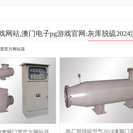
戏网站,澳门电子pg游戏官网:
灰库脱硫202
门票官方网站器
24澳网门票官方网站器