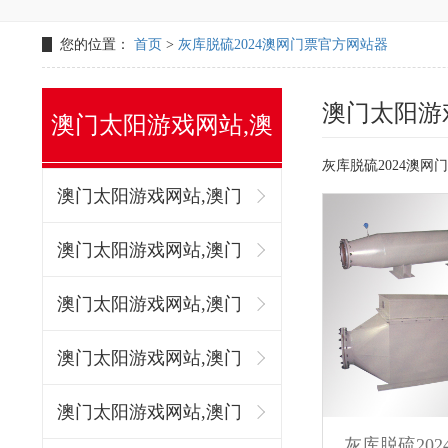
您的位置：
首页
>
灰库脱硫2024澳网门票官方网站器
热风吹扫2024澳网门票官方网站器
澳门太阳游
澳门太阳游戏网站,澳
灰库脱硫2024澳网
澳门太阳游戏网站,澳门
门电子pg游戏官网:产
电子pg游戏官网:
澳门太阳游戏网站,澳门
品中心
电子pg游戏官网:
澳门太阳游戏网站,澳门
热处理及2024澳网门票官方网站设备
弹簧支吊架
电子pg游戏官网:
澳门太阳游戏网站,澳门
过滤油磁棒、栅
电子pg游戏官网:
澳门太阳游戏网站,澳门
灰库脱硫20