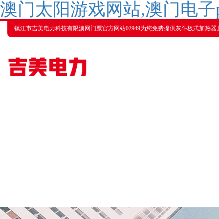
澳门太阳游戏网站,澳门电子
镇江市吉美电力科技有限澳网门票官方网站02949为您免费提供
灰斗板式加热器