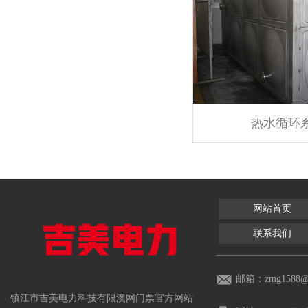
热水循环
网站首页
联系我们
邮箱：zmg1588@1
镇江市吉美电力科技有限澳网门票官方网站