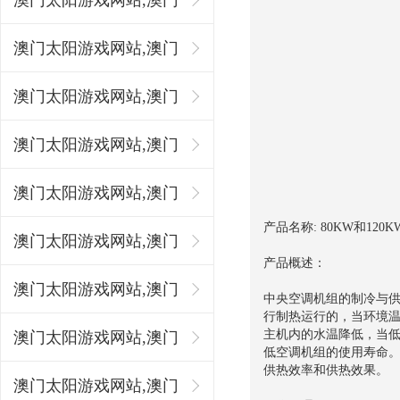
电子pg游戏官网:
澳门太阳游戏网站,澳门
2024澳网门票官方网站管
电子pg游戏官网:
澳门太阳游戏网站,澳门
2024澳网门票官方网站器
电子pg游戏官网:
澳门太阳游戏网站,澳门
插入型贮罐式2024澳网门票官方网站器
电子pg游戏官网:
澳门太阳游戏网站,澳门
2024澳网门票官方网站导热油炉
电子pg游戏官网:
澳门太阳游戏网站,澳门
循环式2024澳网门票官方网站器
产品名称: 80KW和12
电子pg游戏官网:
澳门太阳游戏网站,澳门
冷热水机组辅助2024澳网门票官方网站
产品概述：
电子pg游戏官网:
澳门太阳游戏网站,澳门
法兰集束式2024澳网门票官方网站器
中央空调机组的制冷与供
行制热运行的，当环境
主机内的水温降低，当低
电子pg游戏官网:
澳门太阳游戏网站,澳门
灰库脱硫2024澳网门票官方网站器
低空调机组的使用寿命。
供热效率和供热效果。
风道式加热器
电子pg游戏官网:
澳门太阳游戏网站,澳门