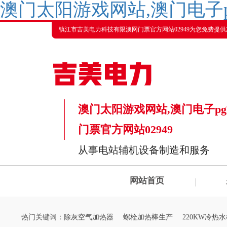
澳门太阳游戏网站,澳门电子
镇江市吉美电力科技有限澳网门票官方网站02949为您免费提供
澳门太阳游戏网站,澳门电子p
门票官方网站02949
从事电站辅机设备制造和服务
网站首页
热门关键词：
除灰空气加热器
螺栓加热棒生产
220KW冷热