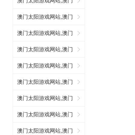
电子pg游戏官网:
澳门太阳游戏网站,澳门
灰库脱硫2024澳网门票官方网站器
风道式加热器
电子pg游戏官网:
澳门太阳游戏网站,澳门
电子pg游戏官网:
澳门太阳游戏网站,澳门
防爆2024澳网门票官方网站器
汽轮机螺栓加热棒
电子pg游戏官网:
澳门太阳游戏网站,澳门
气化装置
电子pg游戏官网:
澳门太阳游戏网站,澳门
汽轮机快速冷却装置
电子pg游戏官网:
澳门太阳游戏网站,澳门
除灰空气加热器
电子pg游戏官网:
澳门太阳游戏网站,澳门
灰斗板式加热器
电子pg游戏官网:
澳门太阳游戏网站,澳门
瓷套/磁轴加热器
电子pg游戏官网:
澳门太阳游戏网站,澳门