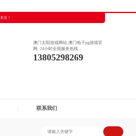
请关注！
澳门太阳游戏网站,澳门电子pg游戏官
网: 24小时全国服务热线：
13805298269
联系我们