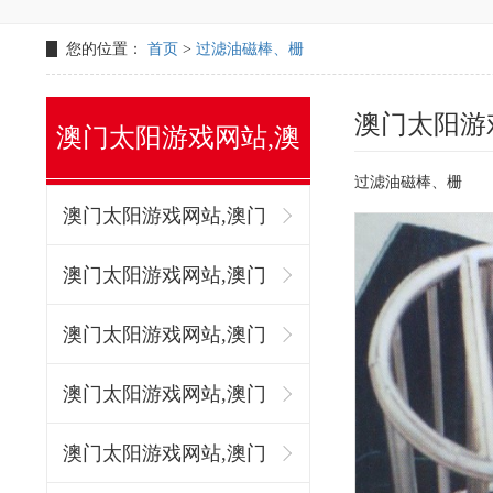
您的位置：
首页
>
过滤油磁棒、栅
热风吹扫2024澳网门票官方网站器
澳门太阳游
澳门太阳游戏网站,澳
过滤油磁棒、栅
澳门太阳游戏网站,澳门
门电子pg游戏官网:产
电子pg游戏官网:
澳门太阳游戏网站,澳门
品中心
电子pg游戏官网:
澳门太阳游戏网站,澳门
热处理及2024澳网门票官方网站设备
弹簧支吊架
电子pg游戏官网:
澳门太阳游戏网站,澳门
过滤油磁棒、栅
电子pg游戏官网:
澳门太阳游戏网站,澳门